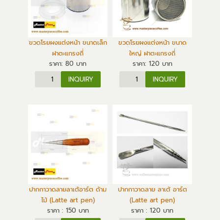
ขวดโรยผงแต่งหน้า ขนาดเล็ก
ขวดโรยผงแต่งหน้า ขนาด
ฝาตะแกรงถี่
ใหญ่ ฝาตะแกรงถี่
ราคา: 80 บาท
ราคา: 120 บาท
ปากกาวาดลายลาเต้อาร์ต ด้าม
ปากกาวาดลาย ลาเต้ อาร์ต
ไม้ (Latte art pen)
(Latte art pen)
ราคา : 150 บาท
ราคา : 120 บาท