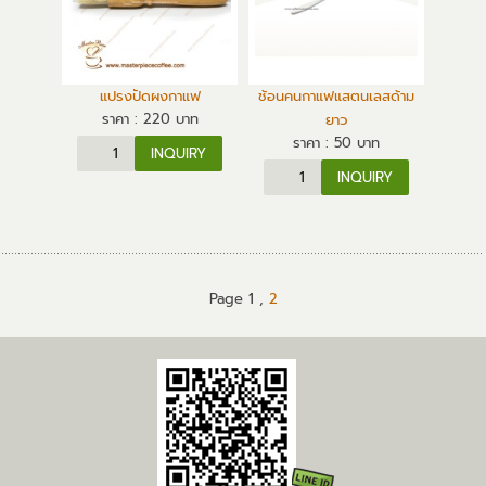
แปรงปัดผงกาแฟ
ช้อนคนกาแฟแสตนเลสด้าม
ราคา : 220 บาท
ยาว
ราคา : 50 บาท
Page
1
,
2