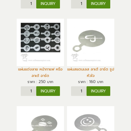
แผ่นแต่งลาย หน้ากาแฟ หรือ
แผ่นสแตนเลส ลาเต้ อาร์ต รูป
ลาเต้ อาร์ต
หัวใจ
ราคา : 250 บาท
ราคา : 160 บาท