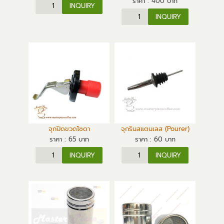
ราคา : 400 บาท
จุกปิดขวดโซดา
จุกรินสแตนเลส (Pourer)
ราคา : 65 บาท
ราคา : 60 บาท